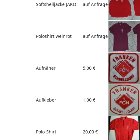
Softshelljacke JAKO
auf Anfrage
Poloshirt weinrot
auf Anfrage
Aufnäher
5,00 €
Aufkleber
1,00 €
Polo-Shirt
20,00 €