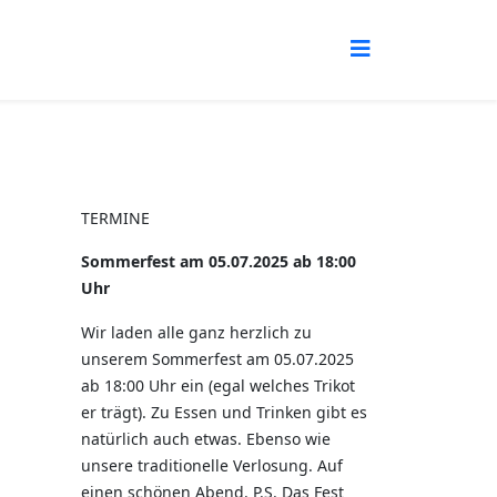
TERMINE
Sommerfest am 05.07.2025 ab 18:00
Uhr
Wir laden alle ganz herzlich zu
unserem Sommerfest am 05.07.2025
ab 18:00 Uhr ein (egal welches Trikot
er trägt). Zu Essen und Trinken gibt es
natürlich auch etwas. Ebenso wie
unsere traditionelle Verlosung. Auf
einen schönen Abend. P.S. Das Fest