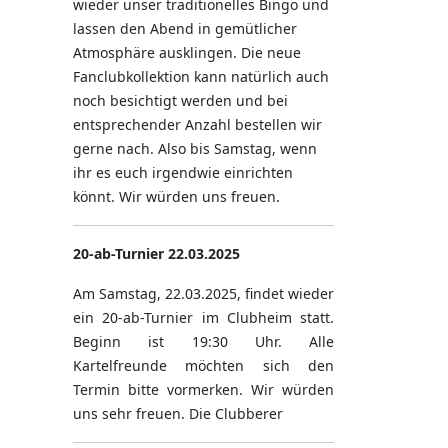
wieder unser traditionelles Bingo und
lassen den Abend in gemütlicher
Atmosphäre ausklingen. Die neue
Fanclubkollektion kann natürlich auch
noch besichtigt werden und bei
entsprechender Anzahl bestellen wir
gerne nach. Also bis Samstag, wenn
ihr es euch irgendwie einrichten
könnt. Wir würden uns freuen.
20-ab-Turnier 22.03.2025
Am Samstag, 22.03.2025, findet wieder
ein 20-ab-Turnier im Clubheim statt.
Beginn ist 19:30 Uhr. Alle
Kartelfreunde möchten sich den
Termin bitte vormerken. Wir würden
uns sehr freuen. Die Clubberer