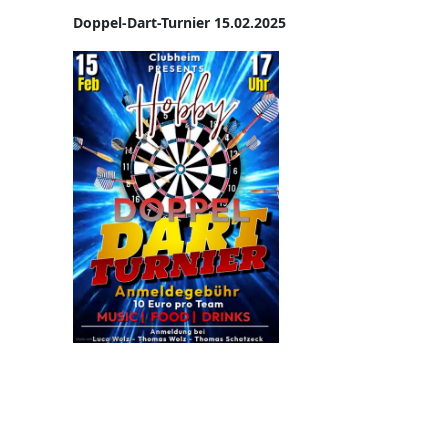
Doppel-Dart-Turnier 15.02.2025