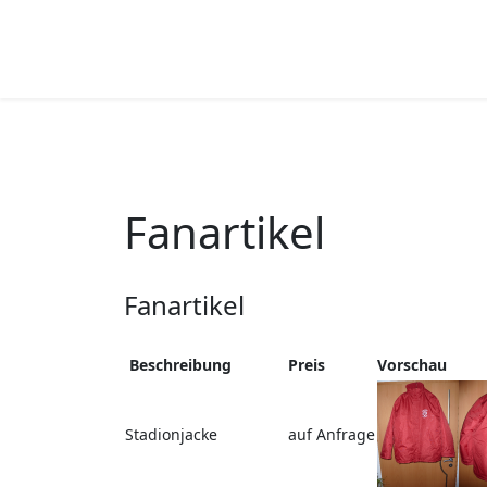
Fanartikel
Fanartikel
Beschreibung
Preis
Vorschau
Stadionjacke
auf Anfrage