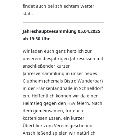
findet auch bei schlechtem Wetter
statt.
Jahreshauptvesammlung 05.04.2025
ab 19:30 Uhr
Wir laden euch ganz herzlich zur
unserem diesjährigen Jahresessen mit
anschließender kurzer
Jahresversammlung in unser neues
Clubheim (ehemals Bistro Wunderbar)
in der Frankenlandhalle in Schnelldorf
ein. Hoffentlich können wir da einen
Heimsieg gegen den HSV feiern. Nach
dem gemeinsamen, für euch
kostenlosen Essen, ein kurzer
Überblick zum Vereinsgeschehen.
Anschließend spielen wir natürlich