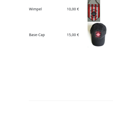
Wimpel
10,00 €
Base-Cap
15,00 €